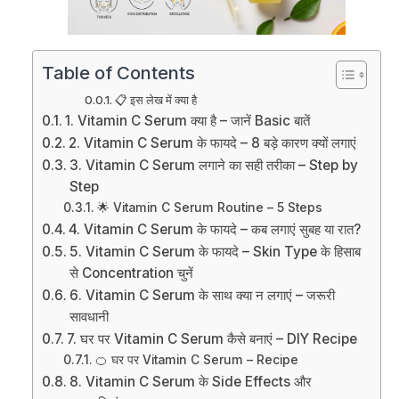
Table of Contents
📋 इस लेख में क्या है
1. Vitamin C Serum क्या है – जानें Basic बातें
2. Vitamin C Serum के फायदे – 8 बड़े कारण क्यों लगाएं
3. Vitamin C Serum लगाने का सही तरीका – Step by
Step
🌟 Vitamin C Serum Routine – 5 Steps
4. Vitamin C Serum के फायदे – कब लगाएं सुबह या रात?
5. Vitamin C Serum के फायदे – Skin Type के हिसाब
से Concentration चुनें
6. Vitamin C Serum के साथ क्या न लगाएं – जरूरी
सावधानी
7. घर पर Vitamin C Serum कैसे बनाएं – DIY Recipe
🍊 घर पर Vitamin C Serum – Recipe
8. Vitamin C Serum के Side Effects और