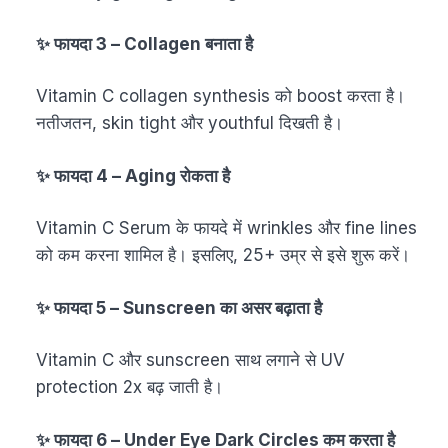
✨ फायदा 3 – Collagen बनाता है
Vitamin C collagen synthesis को boost करता है।
नतीजतन, skin tight और youthful दिखती है।
✨ फायदा 4 – Aging रोकता है
Vitamin C Serum के फायदे में wrinkles और fine lines
को कम करना शामिल है। इसलिए, 25+ उम्र से इसे शुरू करें।
✨ फायदा 5 – Sunscreen का असर बढ़ाता है
Vitamin C और sunscreen साथ लगाने से UV
protection 2x बढ़ जाती है।
✨ फायदा 6 – Under Eye Dark Circles कम करता है