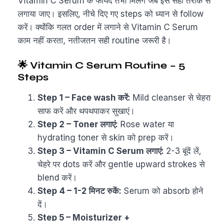
Vitamin C Serum के फायदे तभी मिलेंगे जब इसे सही तरीके से
लगाया जाए। इसलिए, नीचे दिए गए steps को ध्यान से follow
करें। क्योंकि गलत order में लगाने से Vitamin C Serum
काम नहीं करता, नतीजतन सही routine जरूरी है।
🌟 Vitamin C Serum Routine – 5
Steps
Step 1 – Face wash करें:
Mild cleanser से चेहरा
साफ करें और थपथपाकर सुखाएं।
Step 2 – Toner लगाएं:
Rose water या
hydrating toner से skin को prep करें।
Step 3 – Vitamin C Serum लगाएं:
2-3 बूंदें लें,
चेहरे पर dots करें और gentle upward strokes से
blend करें।
Step 4 – 1-2 मिनट रुकें:
Serum को absorb होने
दें।
Step 5 – Moisturizer +