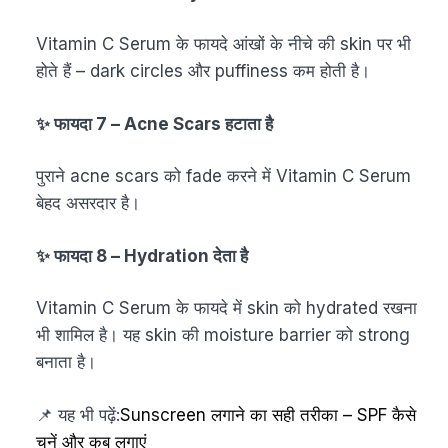
Vitamin C Serum के फायदे आंखों के नीचे की skin पर भी
होते हैं – dark circles और puffiness कम होती है।
✨ फायदा 7 – Acne Scars हटाता है
पुराने acne scars को fade करने में Vitamin C Serum
बेहद असरदार है।
✨ फायदा 8 – Hydration देता है
Vitamin C Serum के फायदे में skin को hydrated रखना
भी शामिल है। यह skin की moisture barrier को strong
बनाता है।
📌 यह भी पढ़ें:
Sunscreen लगाने का सही तरीका – SPF कैसे
चुनें और कब लगाएं