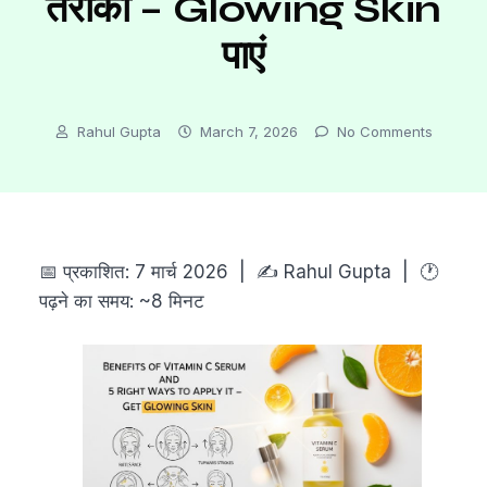
तरीका – Glowing Skin
पाएं
Rahul Gupta
March 7, 2026
No Comments
📅 प्रकाशित: 7 मार्च 2026 | ✍️ Rahul Gupta | 🕐
पढ़ने का समय: ~8 मिनट