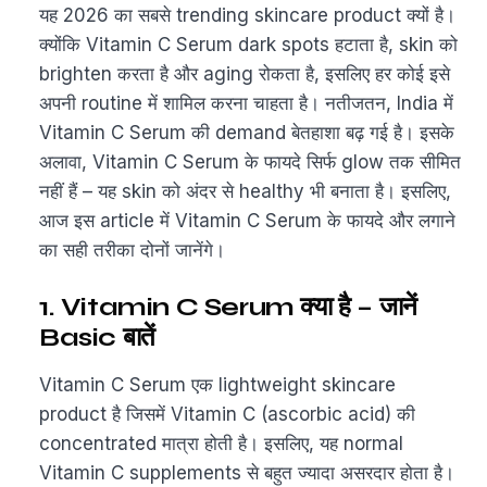
यह 2026 का सबसे trending skincare product क्यों है।
क्योंकि Vitamin C Serum dark spots हटाता है, skin को
brighten करता है और aging रोकता है, इसलिए हर कोई इसे
अपनी routine में शामिल करना चाहता है। नतीजतन, India में
Vitamin C Serum की demand बेतहाशा बढ़ गई है। इसके
अलावा, Vitamin C Serum के फायदे सिर्फ glow तक सीमित
नहीं हैं – यह skin को अंदर से healthy भी बनाता है। इसलिए,
आज इस article में Vitamin C Serum के फायदे और लगाने
का सही तरीका दोनों जानेंगे।
1. Vitamin C Serum क्या है – जानें
Basic बातें
Vitamin C Serum एक lightweight skincare
product है जिसमें Vitamin C (ascorbic acid) की
concentrated मात्रा होती है। इसलिए, यह normal
Vitamin C supplements से बहुत ज्यादा असरदार होता है।