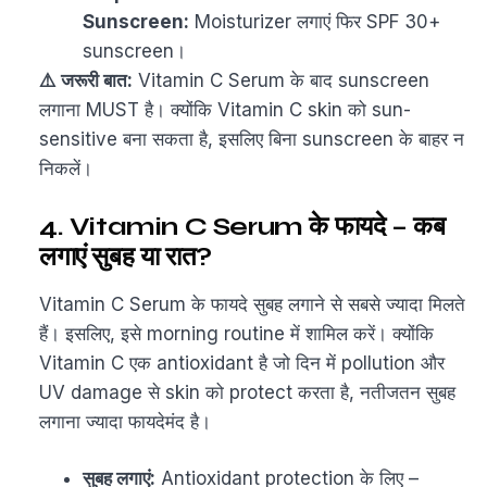
Sunscreen:
Moisturizer लगाएं फिर SPF 30+
sunscreen।
⚠️ जरूरी बात:
Vitamin C Serum के बाद sunscreen
लगाना MUST है। क्योंकि Vitamin C skin को sun-
sensitive बना सकता है, इसलिए बिना sunscreen के बाहर न
निकलें।
4. Vitamin C Serum के फायदे – कब
लगाएं सुबह या रात?
Vitamin C Serum के फायदे सुबह लगाने से सबसे ज्यादा मिलते
हैं। इसलिए, इसे morning routine में शामिल करें। क्योंकि
Vitamin C एक antioxidant है जो दिन में pollution और
UV damage से skin को protect करता है, नतीजतन सुबह
लगाना ज्यादा फायदेमंद है।
सुबह लगाएं:
Antioxidant protection के लिए –