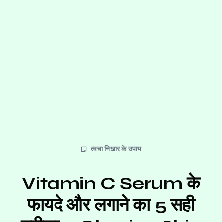
त्वचा निखार के उपाय
Vitamin C Serum के
फायदे और लगाने का 5 सही