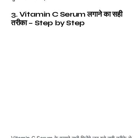
3. Vitamin C Serum लगाने का सही
तरीका – Step by Step