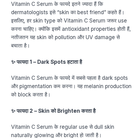
Vitamin C Serum के फायदे इतने ज्यादा हैं कि
dermatologists इसे “skin का best friend” कहते हैं।
इसलिए, हर skin type को Vitamin C Serum जरूर use
करना चाहिए। क्योंकि इसमें antioxidant properties होती हैं,
नतीजतन यह skin को pollution और UV damage से
बचाता है।
✨ फायदा 1 – Dark Spots हटाता है
Vitamin C Serum के फायदे में सबसे पहला है dark spots
और pigmentation कम करना। यह melanin production
को block करता है।
✨ फायदा 2 – Skin को Brighten करता है
Vitamin C Serum के regular use से dull skin
naturally glowing और bright हो जाती है।