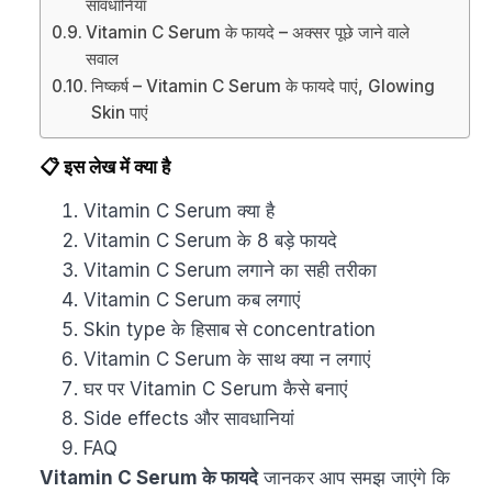
सावधानियां
Vitamin C Serum के फायदे – अक्सर पूछे जाने वाले
सवाल
निष्कर्ष – Vitamin C Serum के फायदे पाएं, Glowing
Skin पाएं
📋 इस लेख में क्या है
Vitamin C Serum क्या है
Vitamin C Serum के 8 बड़े फायदे
Vitamin C Serum लगाने का सही तरीका
Vitamin C Serum कब लगाएं
Skin type के हिसाब से concentration
Vitamin C Serum के साथ क्या न लगाएं
घर पर Vitamin C Serum कैसे बनाएं
Side effects और सावधानियां
FAQ
Vitamin C Serum के फायदे
जानकर आप समझ जाएंगे कि