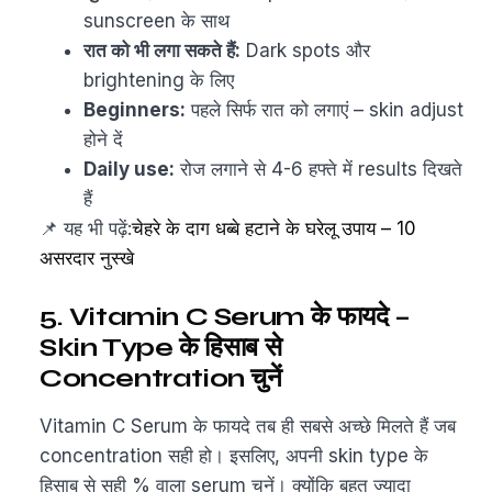
sunscreen के साथ
रात को भी लगा सकते हैं:
Dark spots और
brightening के लिए
Beginners:
पहले सिर्फ रात को लगाएं – skin adjust
होने दें
Daily use:
रोज लगाने से 4-6 हफ्ते में results दिखते
हैं
📌 यह भी पढ़ें:
चेहरे के दाग धब्बे हटाने के घरेलू उपाय – 10
असरदार नुस्खे
5. Vitamin C Serum के फायदे –
Skin Type के हिसाब से
Concentration चुनें
Vitamin C Serum के फायदे तब ही सबसे अच्छे मिलते हैं जब
concentration सही हो। इसलिए, अपनी skin type के
हिसाब से सही % वाला serum चुनें। क्योंकि बहुत ज्यादा