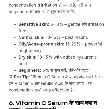
concentration से irritation हो सकती है, नतीजतन
beginners को कम % से शुरू करना चाहिए।
Sensitive skin:
5-10% – gentle और irritation
free
Normal skin:
10-15% – best results
Oily/Acne-prone skin:
15-20% – powerful
brightening
Dry skin:
10-15% with added hyaluronic
acid
Beginners:
5% से शुरू करें, धीरे-धीरे बढ़ाएं
💡 Pro Tip:
Vitamin C Serum के फायदे और बढ़ाने के लिए
इसे Vitamin E और Ferulic Acid के साथ लगाएं। यह
combination सबसे ज्यादा effective है।
6. Vitamin C Serum के साथ क्या न