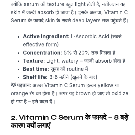
क्योंकि serum की texture बहुत light होती है, नतीजतन यह
skin में जल्दी absorb हो जाता है। इसके अलावा, Vitamin C
Serum के फायदे skin के सबसे deep layers तक पहुंचते हैं।
Active ingredient:
L-Ascorbic Acid (सबसे
effective form)
Concentration:
5% से 20% तक मिलता है
Texture:
Light, watery – जल्दी absorb होता है
Best time:
सुबह की routine में
Shelf life:
3-6 महीने (खुलने के बाद)
💡 पहचान:
अच्छा Vitamin C Serum हल्का yellow या
orange रंग का होता है। अगर यह brown हो जाए तो oxidize
हो गया है – इसे बदल दें।
2. Vitamin C Serum के फायदे – 8 बड़े
कारण क्यों लगाएं