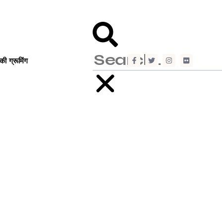
ं की ग्रूमिंग