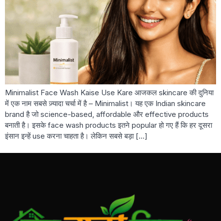
Minimalist Face Wash Kaise Use Kare आजकल skincare की दुनिया
में एक नाम सबसे ज़्यादा चर्चा में है – Minimalist। यह एक Indian skincare
brand है जो science-based, affordable और effective products
बनाती है। इसके face wash products इतने popular हो गए हैं कि हर दूसरा
इंसान इन्हें use करना चाहता है। लेकिन सबसे बड़ा […]