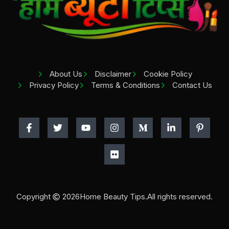
About Us
Disclaimer
Cookie Policy
Privacy Policy
Terms & Conditions
Contact Us
Copyright
2026
Home Beauty Tips.
All rights reserved.