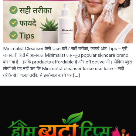
Minimalist Cleanser कैसे Use करें? सही तरीका, फायदे और Tips – पूरी
जानकारी हिंदी में आजकल Minimalist एक बहुत popular skincare brand
बन गया है। इसके products affordable हैं और effective भी। लेकिन बहुत
लोगों को यह नहीं पता कि Minimalist cleanser kaise use kare – सही
तरीके से। गलत तरीके से इस्तेमाल करने पर […]