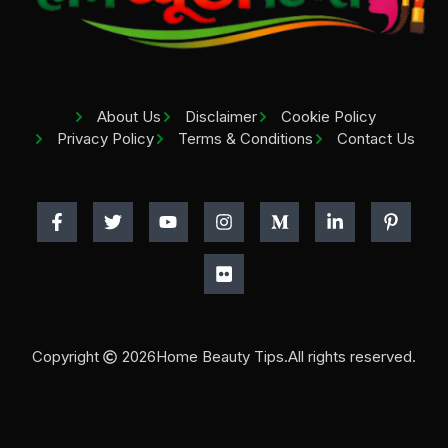
About Us
Disclaimer
Cookie Policy
Privacy Policy
Terms & Conditions
Contact Us
Copyright
2026
Home Beauty Tips.
All rights reserved.