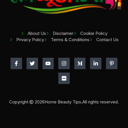
About Us
Disclaimer
Cookie Policy
Privacy Policy
Terms & Conditions
Contact Us
Copyright
2026
Home Beauty Tips.
All rights reserved.