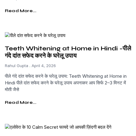
Read More...
Teeth Whitening at Home in Hindi -पीले
गंदे दांत सफेद करने के घरेलू उपाय
Rahul Gupta
April 4, 2026
पीले गंदे दांत सफेद करने के घरेलू उपाय: Teeth Whitening at Home in
Hindi पीले दांत सफेद करने के घरेलू उपाय अपनाकर आप सिर्फ 2–3 मिनट में
मोती जैसे
Read More...