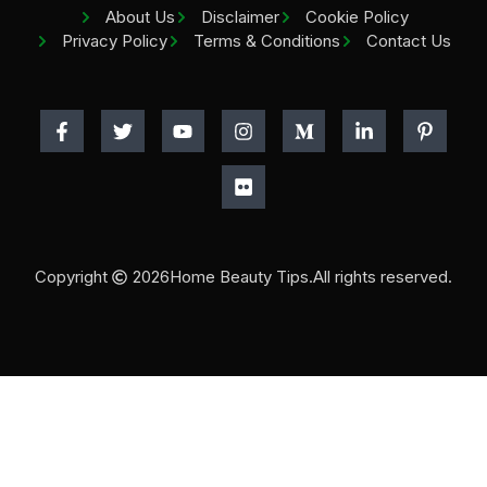
About Us
Disclaimer
Cookie Policy
Privacy Policy
Terms & Conditions
Contact Us
Copyright
2026
Home Beauty Tips.
All rights reserved.