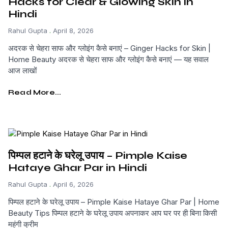
Hacks for Clear & Glowing Skin in
Hindi
Rahul Gupta
April 8, 2026
अदरक से चेहरा साफ और ग्लोइंग कैसे बनाएं – Ginger Hacks for Skin |
Home Beauty अदरक से चेहरा साफ और ग्लोइंग कैसे बनाएं — यह सवाल
आज लाखों
Read More...
पिम्पल हटाने के घरेलू उपाय – Pimple Kaise
Hataye Ghar Par in Hindi
Rahul Gupta
April 6, 2026
पिम्पल हटाने के घरेलू उपाय – Pimple Kaise Hataye Ghar Par | Home
Beauty Tips पिम्पल हटाने के घरेलू उपाय अपनाकर आप घर पर ही बिना किसी
महंगी क्रीम